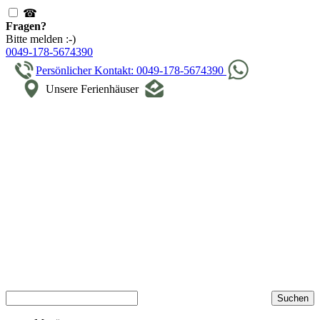
☎
Fragen?
Bitte melden :-)
0049-178-5674390
Persönlicher Kontakt: 0049-178-5674390
Unsere Ferienhäuser