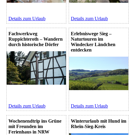
Details zum Urlaub
Details zum Urlaub
Fachwerkweg
Erlebniswege Sieg –
Ruppichteroth – Wandern
Naturtouren im
durch historische Dörfer
Windecker Ländchen
entdecken
Details zum Urlaub
Details zum Urlaub
Wochenendtrip ins Grüne
Winterurlaub mit Hund im
mit Freunden im
Rhein-Sieg-Kreis
Ferienhaus in NRW