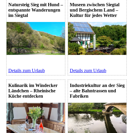
Natursteig Sieg mit Hund –
Museen zwischen Siegtal
entspannte Wanderungen
und Bergischem Land –
im Siegtal
Kultur für jedes Wetter
Details zum Urlaub
Details zum Urlaub
Kulinarik im Windecker
Industriekultur an der Sieg
Ländchen – Rheinische
– alte Bahntrassen und
Küche entdecken
Fabriken