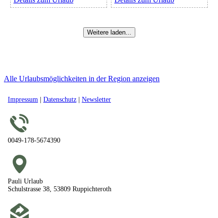
Weitere laden...
Alle Urlaubsmöglichkeiten in der Region anzeigen
Impressum
|
Datenschutz
|
Newsletter
0049-178-5674390
Pauli Urlaub
Schulstrasse 38, 53809 Ruppichteroth