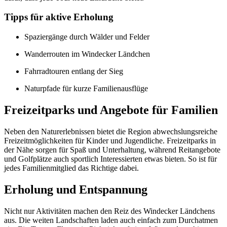
Tipps für aktive Erholung
Spaziergänge durch Wälder und Felder
Wanderrouten im Windecker Ländchen
Fahrradtouren entlang der Sieg
Naturpfade für kurze Familienausflüge
Freizeitparks und Angebote für Familien
Neben den Naturerlebnissen bietet die Region abwechslungsreiche
Freizeitmöglichkeiten für Kinder und Jugendliche. Freizeitparks in
der Nähe sorgen für Spaß und Unterhaltung, während Reitangebote
und Golfplätze auch sportlich Interessierten etwas bieten. So ist für
jedes Familienmitglied das Richtige dabei.
Erholung und Entspannung
Nicht nur Aktivitäten machen den Reiz des Windecker Ländchens
aus. Die weiten Landschaften laden auch einfach zum Durchatmen