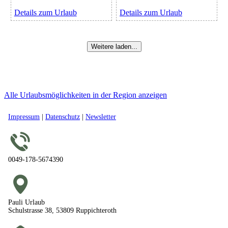
Details zum Urlaub
Details zum Urlaub
Weitere laden...
Alle Urlaubsmöglichkeiten in der Region anzeigen
Impressum
|
Datenschutz
|
Newsletter
0049-178-5674390
Pauli Urlaub
Schulstrasse 38, 53809 Ruppichteroth