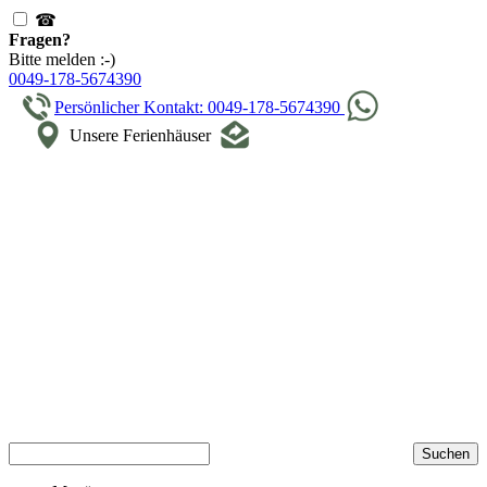
☎
Fragen?
Bitte melden :-)
0049-178-5674390
Persönlicher Kontakt: 0049-178-5674390
Unsere Ferienhäuser