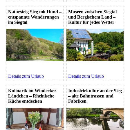
Natursteig Sieg mit Hund –
Museen zwischen Siegtal
entspannte Wanderungen
und Bergischem Land –
im Siegtal
Kultur für jedes Wetter
Details zum Urlaub
Details zum Urlaub
Kulinarik im Windecker
Industriekultur an der Sieg
Ländchen – Rheinische
– alte Bahntrassen und
Küche entdecken
Fabriken