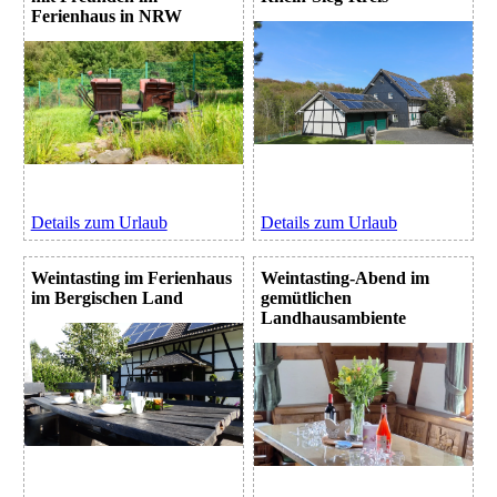
Ferienhaus in NRW
Details zum Urlaub
Details zum Urlaub
Weintasting im Ferienhaus
Weintasting-Abend im
im Bergischen Land
gemütlichen
Landhausambiente