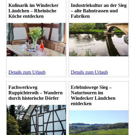
Kulinarik im Windecker
Industriekultur an der Sieg
Ländchen – Rheinische
– alte Bahntrassen und
Küche entdecken
Fabriken
Details zum Urlaub
Details zum Urlaub
Fachwerkweg
Erlebniswege Sieg –
Ruppichteroth – Wandern
Naturtouren im
durch historische Dörfer
Windecker Ländchen
entdecken