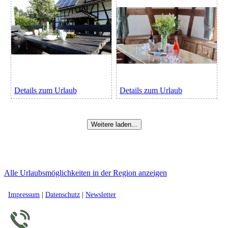
Details zum Urlaub
Details zum Urlaub
Weitere laden...
Alle Urlaubsmöglichkeiten in der Region anzeigen
Impressum
|
Datenschutz
|
Newsletter