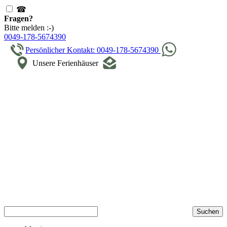
☎
Fragen?
Bitte melden :-)
0049-178-5674390
Persönlicher Kontakt: 0049-178-5674390
Unsere Ferienhäuser