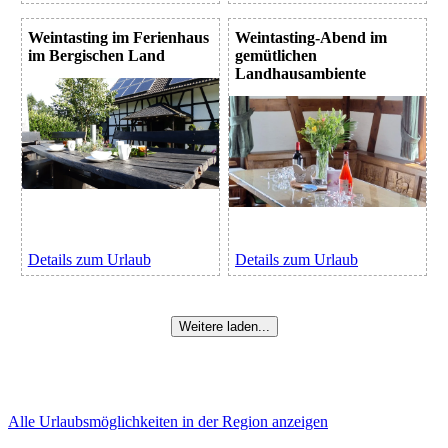
Weintasting im Ferienhaus
Weintasting-Abend im
im Bergischen Land
gemütlichen
Landhausambiente
Details zum Urlaub
Details zum Urlaub
Weitere laden...
Alle Urlaubsmöglichkeiten in der Region anzeigen