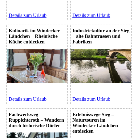
Details zum Urlaub
Details zum Urlaub
Kulinarik im Windecker
Industriekultur an der Sieg
Ländchen – Rheinische
– alte Bahntrassen und
Küche entdecken
Fabriken
Details zum Urlaub
Details zum Urlaub
Fachwerkweg
Erlebniswege Sieg –
Ruppichteroth – Wandern
Naturtouren im
durch historische Dörfer
Windecker Ländchen
entdecken