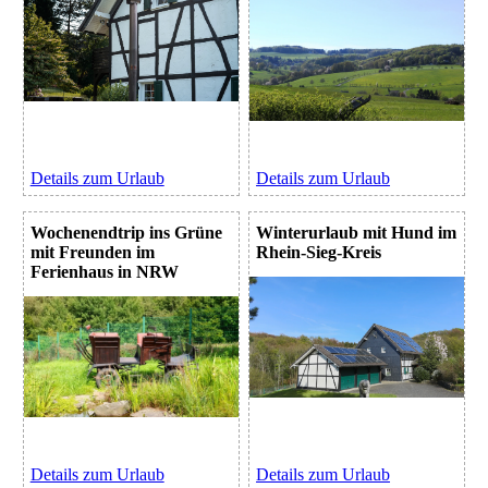
Details zum Urlaub
Details zum Urlaub
Wochenendtrip ins Grüne
Winterurlaub mit Hund im
mit Freunden im
Rhein-Sieg-Kreis
Ferienhaus in NRW
Details zum Urlaub
Details zum Urlaub