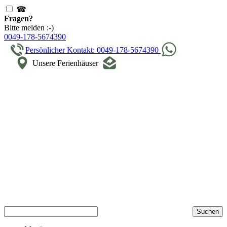
☎
Fragen?
Bitte melden :-)
0049-178-5674390
Persönlicher Kontakt: 0049-178-5674390
Unsere Ferienhäuser