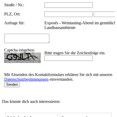
Straße / Nr.:
PLZ, Ort:
Anfrage für:
Exposés - Weintasting-Abend im gemütlich
Landhausambiente
Captcha eingeben:
Bitte tragen Sie die Zeichenfolge ein.
Mit Absenden des Kontaktformulars erklären Sie sich mit unseren
Datenschutzbestimmungen
einverstanden.
Das könnte dich auch interessieren: