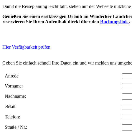
Damit die Reiseplanung leicht fällt, stehen auf der Webseite nützlic
Genießen Sie einen erstklassigen Urlaub im Windecker Ländchen
reservieren Sie Ihren Aufenthalt direkt über den
Buchungslink
.
Hier Verfügbarkeit prüfen
Daten w
Geben Sie einfach schnell Ihre Daten ein und wir melden uns umgehe
Anrede
Vorname:
Nachname:
eMail:
Telefon:
Straße / Nr.: