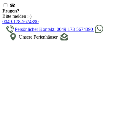
☎
Fragen?
Bitte melden :-)
0049-178-5674390
Persönlicher Kontakt: 0049-178-5674390
Unsere Ferienhäuser