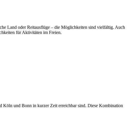
he Land oder Reitausflüge – die Möglichkeiten sind vielfältig. Auch
hkeiten für Aktivitäten im Freien.
end Köln und Bonn in kurzer Zeit erreichbar sind. Diese Kombination