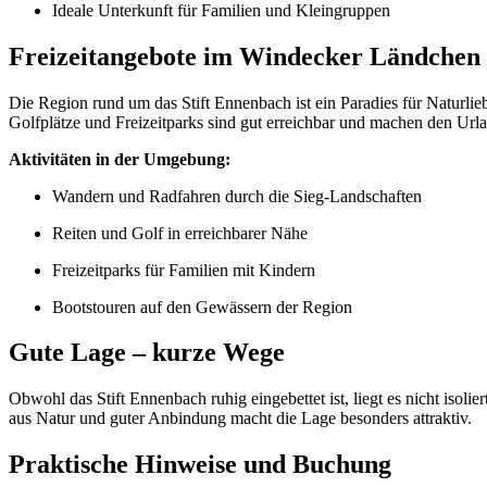
Ideale Unterkunft für Familien und Kleingruppen
Freizeitangebote im Windecker Ländchen
Die Region rund um das Stift Ennenbach ist ein Paradies für Naturli
Golfplätze und Freizeitparks sind gut erreichbar und machen den Url
Aktivitäten in der Umgebung:
Wandern und Radfahren durch die Sieg-Landschaften
Reiten und Golf in erreichbarer Nähe
Freizeitparks für Familien mit Kindern
Bootstouren auf den Gewässern der Region
Gute Lage – kurze Wege
Obwohl das Stift Ennenbach ruhig eingebettet ist, liegt es nicht iso
aus Natur und guter Anbindung macht die Lage besonders attraktiv.
Praktische Hinweise und Buchung