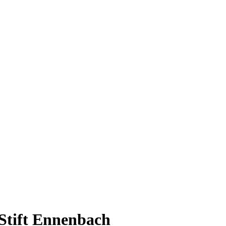
Stift Ennenbach