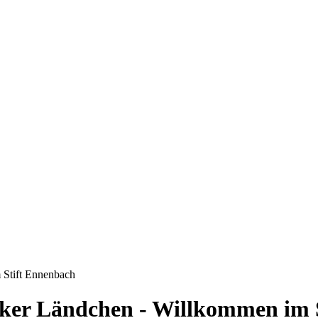
 Stift Ennenbach
cker Ländchen - Willkommen im 