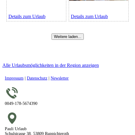
Details zum Urlaub
Details zum Urlaub
Weitere laden...
Alle Urlaubsmöglichkeiten in der Region anzeigen
Impressum
|
Datenschutz
|
Newsletter
0049-178-5674390
Pauli Urlaub
Schulstrasse 38, 53809 Ruppichteroth