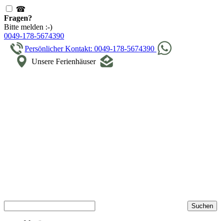
☎
Fragen?
Bitte melden :-)
0049-178-5674390
Persönlicher Kontakt: 0049-178-5674390
Unsere Ferienhäuser