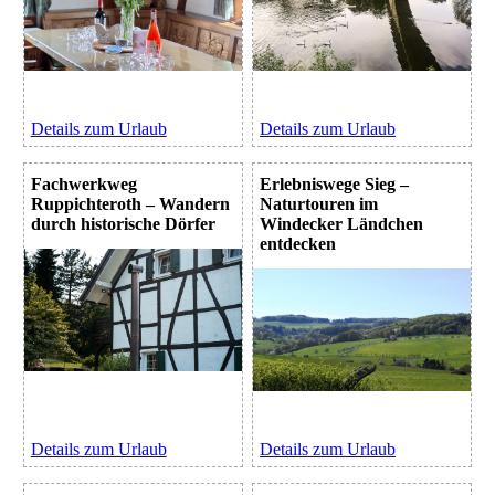
Details zum Urlaub
Details zum Urlaub
Fachwerkweg
Erlebniswege Sieg –
Ruppichteroth – Wandern
Naturtouren im
durch historische Dörfer
Windecker Ländchen
entdecken
Details zum Urlaub
Details zum Urlaub