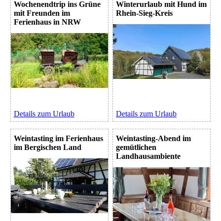
Wochenendtrip ins Grüne
Winterurlaub mit Hund im
mit Freunden im
Rhein-Sieg-Kreis
Ferienhaus in NRW
Details zum Urlaub
Details zum Urlaub
Weintasting im Ferienhaus
Weintasting-Abend im
im Bergischen Land
gemütlichen
Landhausambiente