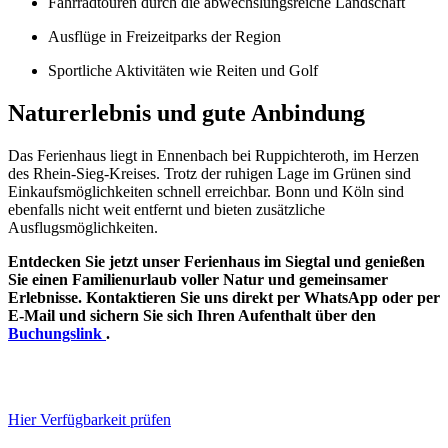
Fahrradtouren durch die abwechslungsreiche Landschaft
Ausflüge in Freizeitparks der Region
Sportliche Aktivitäten wie Reiten und Golf
Naturerlebnis und gute Anbindung
Das Ferienhaus liegt in Ennenbach bei Ruppichteroth, im Herzen
des Rhein-Sieg-Kreises. Trotz der ruhigen Lage im Grünen sind
Einkaufsmöglichkeiten schnell erreichbar. Bonn und Köln sind
ebenfalls nicht weit entfernt und bieten zusätzliche
Ausflugsmöglichkeiten.
Entdecken Sie jetzt unser Ferienhaus im Siegtal und genießen
Sie einen Familienurlaub voller Natur und gemeinsamer
Erlebnisse. Kontaktieren Sie uns direkt per WhatsApp oder per
E-Mail und sichern Sie sich Ihren Aufenthalt über den
Buchungslink
.
Hier Verfügbarkeit prüfen