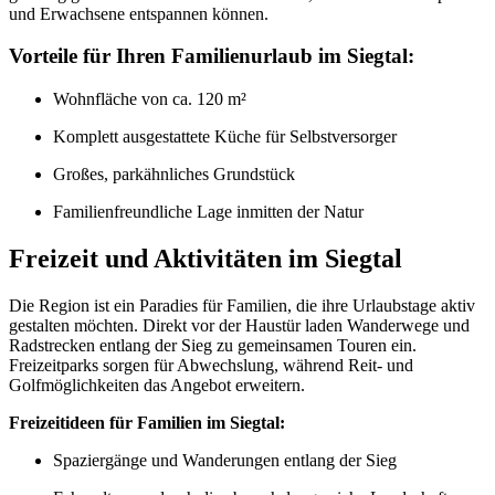
und Erwachsene entspannen können.
Vorteile für Ihren Familienurlaub im Siegtal:
Wohnfläche von ca. 120 m²
Komplett ausgestattete Küche für Selbstversorger
Großes, parkähnliches Grundstück
Familienfreundliche Lage inmitten der Natur
Freizeit und Aktivitäten im Siegtal
Die Region ist ein Paradies für Familien, die ihre Urlaubstage aktiv
gestalten möchten. Direkt vor der Haustür laden Wanderwege und
Radstrecken entlang der Sieg zu gemeinsamen Touren ein.
Freizeitparks sorgen für Abwechslung, während Reit- und
Golfmöglichkeiten das Angebot erweitern.
Freizeitideen für Familien im Siegtal:
Spaziergänge und Wanderungen entlang der Sieg