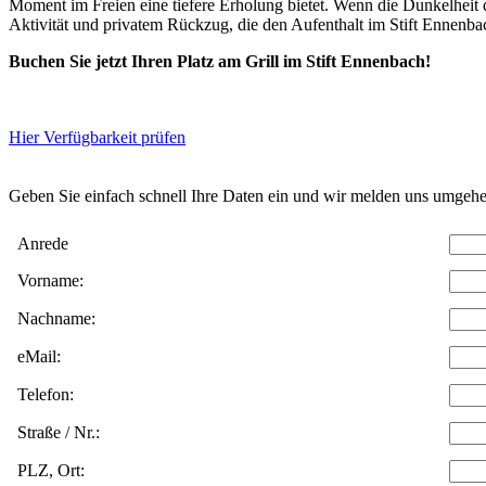
Moment im Freien eine tiefere Erholung bietet. Wenn die Dunkelheit de
Aktivität und privatem Rückzug, die den Aufenthalt im Stift Ennenba
Buchen Sie jetzt Ihren Platz am Grill im Stift Ennenbach!
Hier Verfügbarkeit prüfen
Daten w
Geben Sie einfach schnell Ihre Daten ein und wir melden uns umgehe
Anrede
Vorname:
Nachname:
eMail:
Telefon:
Straße / Nr.:
PLZ, Ort: