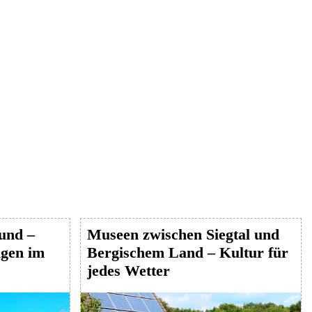
Hund –
Museen zwischen Siegtal und
gen im
Bergischem Land – Kultur für
jedes Wetter