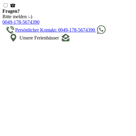
☎
Fragen?
Bitte melden :-)
0049-178-5674390
Persönlicher Kontakt: 0049-178-5674390
Unsere Ferienhäuser