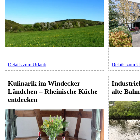
Details zum Urlaub
Details zum U
Kulinarik im Windecker
Industrie
Ländchen – Rheinische Küche
alte Bahn
entdecken