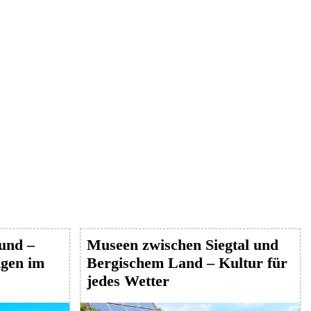
Hund –
Museen zwischen Siegtal und
gen im
Bergischem Land – Kultur für
jedes Wetter