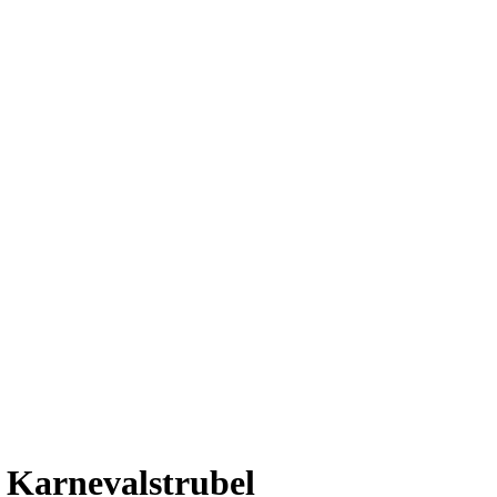
 Karnevalstrubel