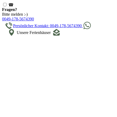
☎
Fragen?
Bitte melden :-)
0049-178-5674390
Persönlicher Kontakt: 0049-178-5674390
Unsere Ferienhäuser