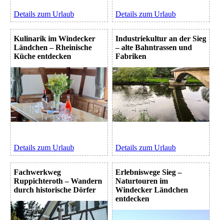
Details zum Urlaub
Details zum Urlaub
Kulinarik im Windecker
Industriekultur an der Sieg
Ländchen – Rheinische
– alte Bahntrassen und
Küche entdecken
Fabriken
Details zum Urlaub
Details zum Urlaub
Fachwerkweg
Erlebniswege Sieg –
Ruppichteroth – Wandern
Naturtouren im
durch historische Dörfer
Windecker Ländchen
entdecken