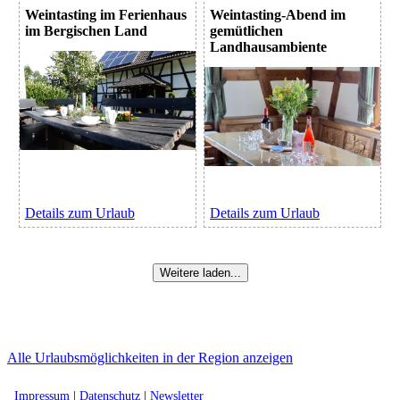
Weintasting im Ferienhaus
Weintasting-Abend im
im Bergischen Land
gemütlichen
Landhausambiente
Details zum Urlaub
Details zum Urlaub
Weitere laden...
Alle Urlaubsmöglichkeiten in der Region anzeigen
Impressum
|
Datenschutz
|
Newsletter