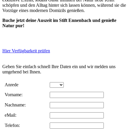
schöpfen und den Alltag hinter sich lassen können, während sie die
Vorzüge eines modernen Domizils genießen.
Buche jetzt deine Auszeit im Stift Ennenbach und genieße
Natur pur!
Hier Verfügbarkeit prüfen
Geben Sie einfach schnell Ihre Daten ein und wir melden uns
umgehend bei Ihnen.
Daten werden
Anrede
gesendet. Bitte
Vorname:
Nachname:
warten.
eMail:
Telefon: