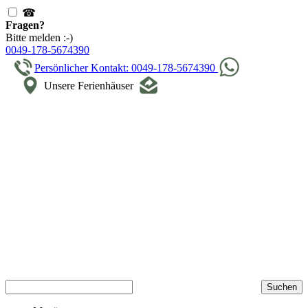
☎
Fragen?
Bitte melden :-)
0049-178-5674390
Persönlicher Kontakt: 0049-178-5674390
Unsere Ferienhäuser